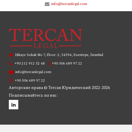
info@tercanlegal.com
Hikaye Sokak No 7, Floor: 2, 34394, Esentepe, İstanbul
+90 212 912 52 48
+90 506 689 97 22
info@tercanlegal.com
+90 506 689 97 22
Авторские права © Tercan Юридический 2022-2026
Подписывайтесь на нас: