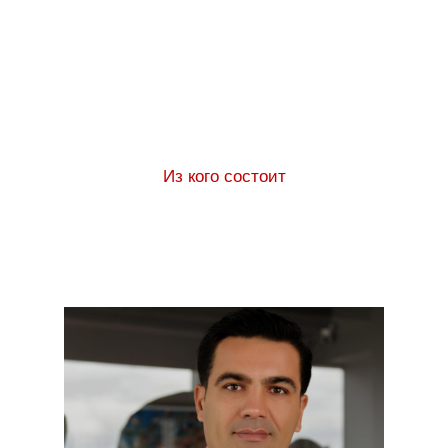
ЛЮДИ
Из кого состоит