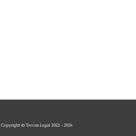
READ MORE
Copyright © Tercan Legal 2022 – 2026