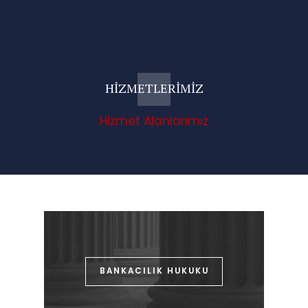
HİZMETLERİMİZ
Hizmet Alanlarımız
BANKACILIK HUKUKU