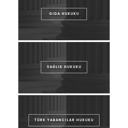
GIDA HUKUKU
SAĞLIK HUKUKU
TÜRK YABANCILAR HUKUKU