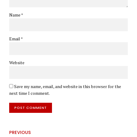
Name *
Email *
Website
Save my name, email, and website in this browser for the
next time I comment.
POST COMMENT
PREVIOUS