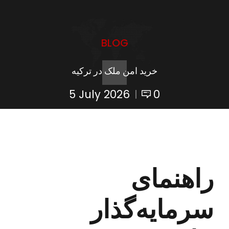
BLOG
خرید امن ملک در ترکیه
5 July 2026
0
راهنمای
سرمایه‌گذار