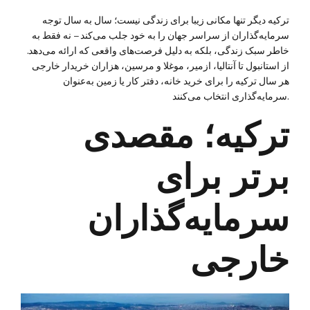
ترکیه دیگر تنها مکانی زیبا برای زندگی نیست؛ سال به سال توجه
سرمایه‌گذاران از سراسر جهان را به خود جلب می‌کند – نه فقط به
خاطر سبک زندگی، بلکه به دلیل فرصت‌های واقعی که ارائه می‌دهد.
از استانبول تا آنتالیا، ازمیر، موغلا و مرسین، هزاران خریدار خارجی
هر سال ترکیه را برای خرید خانه، دفتر کار یا زمین به‌عنوان
سرمایه‌گذاری انتخاب می‌کنند.
ترکیه؛ مقصدی
برتر برای
سرمایه‌گذاران
خارجی