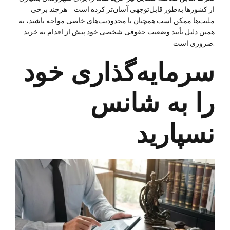
از کشورها به‌طور قابل‌توجهی آسان‌تر کرده است – هرچند برخی
ملیت‌ها ممکن است همچنان با محدودیت‌های خاصی مواجه باشند، به
همین دلیل تأیید وضعیت حقوقی شخصی خود پیش از اقدام به خرید
ضروری است.
سرمایه‌گذاری خود
را به شانس
نسپارید