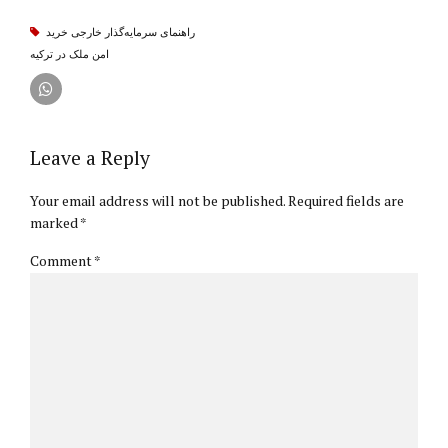
راهنمای سرمایه‌گذار خارجی خرید
امن ملک در ترکیه
Leave a Reply
Your email address will not be published. Required fields are
marked *
Comment
*