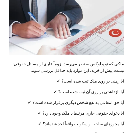
:ملکی که نو و لوکس به نظر می‌رسد لزوماً عاری از مسائل حقوقی
نیست. پیش از خرید، این موارد باید حداقل بررسی شوند
آیا رهنی بر روی ملک ثبت شده است؟
✓
آیا بازداشتی بر روی آن ثبت شده است؟
✓
آیا حق انتفاعی به نفع شخص دیگری برقرار شده است؟
✓
آیا دعوای حقوقی جاری مرتبط با ملک وجود دارد؟
✓
آیا مجوزهای ساخت و سکونت واقعاً اخذ شده‌اند؟
✓