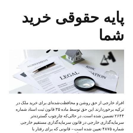
پایه حقوقی خرید
شما
افراد خارجی از حق روشن و محافظت‌شده‌ای برای خرید ملک در
ترکیه برخوردارند. این حق توسط ماده ۳۵ قانون ثبت اسناد شماره
۲۶۴۴ تضمین شده است، در حالی‌که چارچوب گسترده‌تر
سرمایه‌گذاری خارجی در قانون سرمایه‌گذاری مستقیم خارجی
شماره ۴۸۷۵ تعیین شده است – قانونی که برای رفتار با