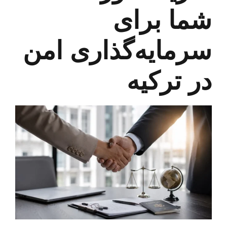
شما برای
سرمایه‌گذاری امن
در ترکیه