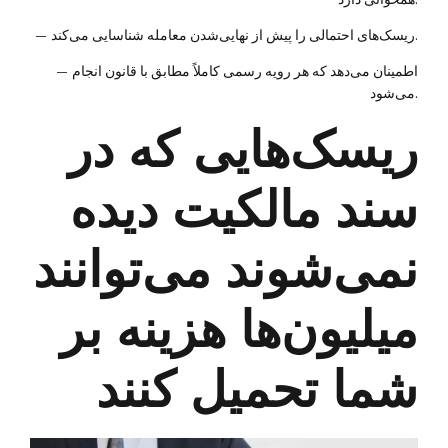
ریسک‌های احتمالی را پیش از نهایی‌شدن معامله شناسایی می‌کند.
—
اطمینان می‌دهد که هر رویه رسمی کاملاً مطابق با قانون انجام
—
می‌شود.
ریسک‌هایی که در
سند مالکیت دیده
نمی‌شوند می‌توانند
میلیون‌ها هزینه بر
شما تحمیل کنند