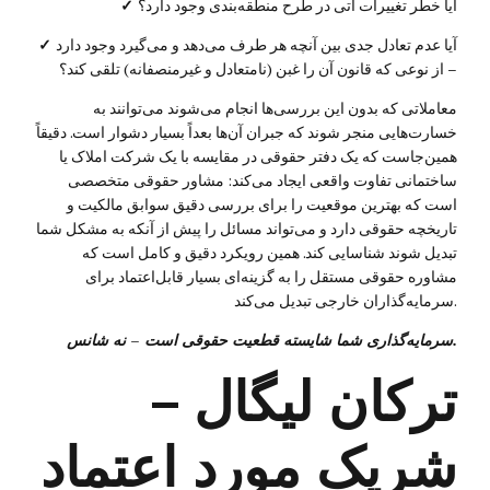
آیا خطر تغییرات آتی در طرح منطقه‌بندی وجود دارد؟
✓
آیا عدم تعادل جدی بین آنچه هر طرف می‌دهد و می‌گیرد وجود دارد
✓
– از نوعی که قانون آن را غبن (نامتعادل و غیرمنصفانه) تلقی کند؟
معاملاتی که بدون این بررسی‌ها انجام می‌شوند می‌توانند به
خسارت‌هایی منجر شوند که جبران آن‌ها بعداً بسیار دشوار است. دقیقاً
همین‌جاست که یک دفتر حقوقی در مقایسه با یک شرکت املاک یا
ساختمانی تفاوت واقعی ایجاد می‌کند: مشاور حقوقی متخصصی
است که بهترین موقعیت را برای بررسی دقیق سوابق مالکیت و
تاریخچه حقوقی دارد و می‌تواند مسائل را پیش از آنکه به مشکل شما
تبدیل شوند شناسایی کند. همین رویکرد دقیق و کامل است که
مشاوره حقوقی مستقل را به گزینه‌ای بسیار قابل‌اعتماد برای
سرمایه‌گذاران خارجی تبدیل می‌کند.
سرمایه‌گذاری شما شایسته قطعیت حقوقی است – نه شانس.
ترکان لیگال –
شریک مورد اعتماد