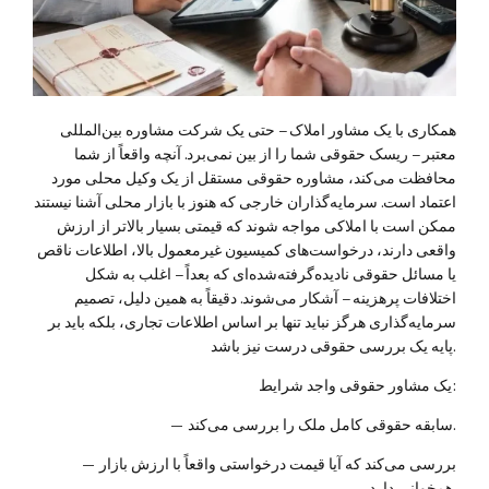
همکاری با یک مشاور املاک – حتی یک شرکت مشاوره بین‌المللی
معتبر – ریسک حقوقی شما را از بین نمی‌برد. آنچه واقعاً از شما
محافظت می‌کند، مشاوره حقوقی مستقل از یک وکیل محلی مورد
اعتماد است. سرمایه‌گذاران خارجی که هنوز با بازار محلی آشنا نیستند
ممکن است با املاکی مواجه شوند که قیمتی بسیار بالاتر از ارزش
واقعی دارند، درخواست‌های کمیسیون غیرمعمول بالا، اطلاعات ناقص
یا مسائل حقوقی نادیده‌گرفته‌شده‌ای که بعداً – اغلب به شکل
اختلافات پرهزینه – آشکار می‌شوند. دقیقاً به همین دلیل، تصمیم
سرمایه‌گذاری هرگز نباید تنها بر اساس اطلاعات تجاری، بلکه باید بر
پایه یک بررسی حقوقی درست نیز باشد.
یک مشاور حقوقی واجد شرایط:
سابقه حقوقی کامل ملک را بررسی می‌کند.
—
بررسی می‌کند که آیا قیمت درخواستی واقعاً با ارزش بازار
—
همخوانی دارد.